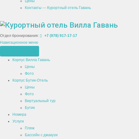
Цены
Контакты — Курортный отель Гавань
Отдел бронирования:
+7 (978) 917-17-17
Навигационное меню
Забронировать
Корпус Вилла Гавань
Цены
Фото
Корпус Бутик-Отель
Цены
Фото
Виртуальный тур
Бутик
Номера
Услуги
Пляж
Бассейн с джакузи