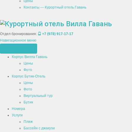
Цены
Контакты — Курортный отель Гавань
Отдел бронирования:
+7 (978) 917-17-17
Навигационное меню
Забронировать
Корпус Вилла Гавань
Цены
Фото
Корпус Бутик-Отель
Цены
Фото
Виртуальный тур
Бутик
Номера
Услуги
Пляж
Бассейн с джакузи